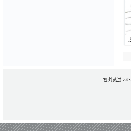
被浏览过 24