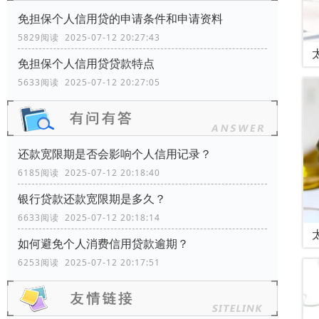
免担保个人信用贷的申请条件和申请资料
5829阅读 2025-07-12 20:27:43
免担保个人信用贷贷款特点
5633阅读 2025-07-12 20:27:05
还款宽限期是否会影响个人信用记录？
6185阅读 2025-07-12 20:18:40
银行贷款还款宽限期是多久？
6633阅读 2025-07-12 20:18:14
如何避免个人消费信用贷款逾期？
6253阅读 2025-07-12 20:17:51