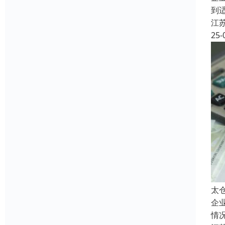
到
江
25-
太
企
情