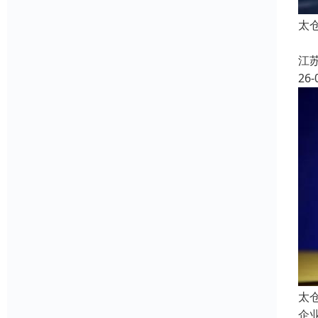
太
江
26-
太
企