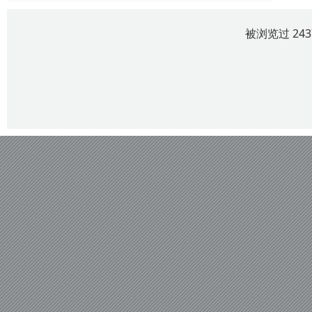
被浏览过 24