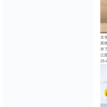
太
其
并
江
25-