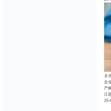
太
企
产
江
25-