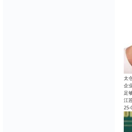
太
企
足
江
25-