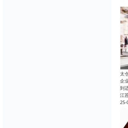
太
企
到
江
25-