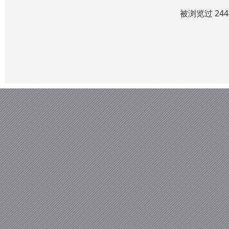
被浏览过 24