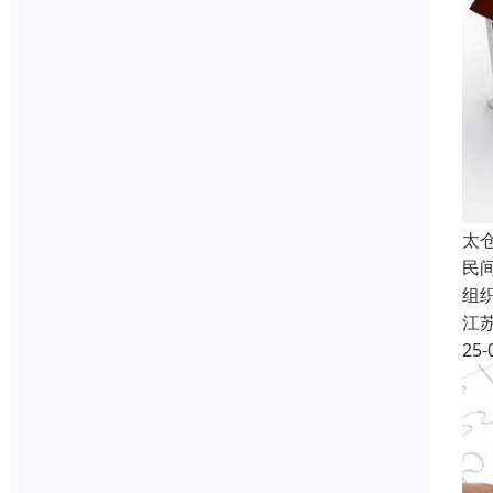
太
民
组
江
25-