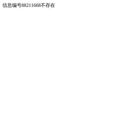
信息编号88211668不存在