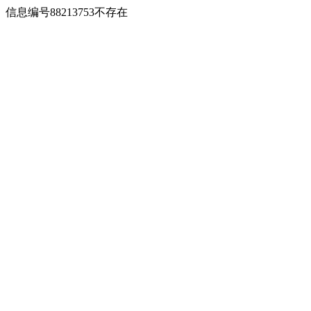
信息编号88213753不存在